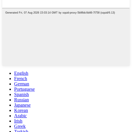
English
French
German
Portuguese
Spanish
Russian
Japanese
Korean
Arabic
Irish
Greek
Turkish