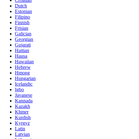
Croatian
Dutch
Estonian
Filipino
Finnish
Frisian
Galician
Georgian
Gujarati
Haitian
Hausa
Hawaiian
Hebrew
Hmong
Hungarian
Icelandic
Igbo
Javanese
Kannada
Kazakh
Khmer
Kurdish
Kyrgyz
Latin
Latvian